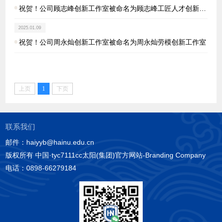
祝贺！公司顾志峰创新工作室被命名为顾志峰工匠人才创新工
作室
2025.01.09
祝贺！公司周永灿创新工作室被命名为周永灿劳模创新工作室
上页
1
下页
联系我们
邮件：haiyyb@hainu.edu.cn
版权所有 中国·tyc7111cc太阳(集团)官方网站-Branding Company
电话：0898-66279184