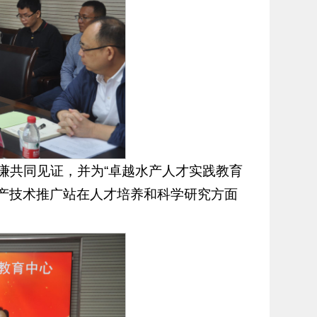
谦共同见证，并为“卓越水产人才实践教育
省水产技术推广站在人才培养和科学研究方面