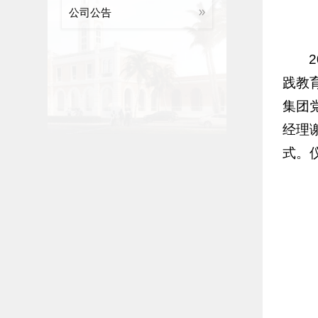
公司公告
践教
集团
经理
式。