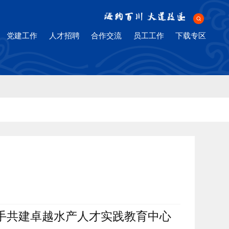
ng Company
党建工作
人才招聘
合作交流
员工工作
下载专区
站携手共建卓越水产人才实践教育中心