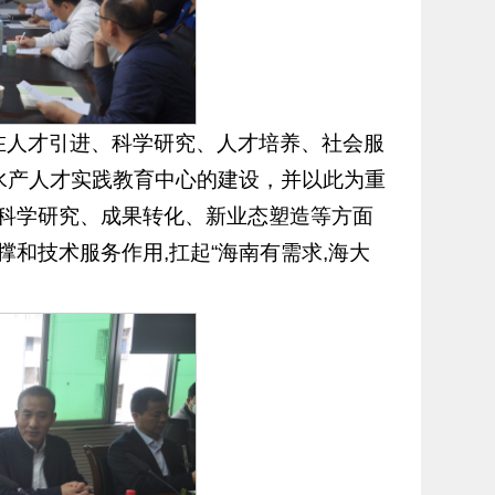
年来在人才引进、科学研究、人才培养、社会服
卓越水产人才实践教育中心的建设，并以此为重
科学研究、成果转化、新业态塑造等方面
和技术服务作用,扛起“海南有需求,海大