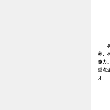
养、
能力
重点
才。