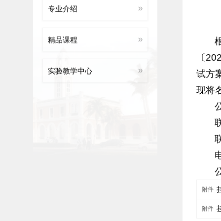
专业介绍
精品课程
〔20
实验教学中心
试方
现将
电
附件
附件