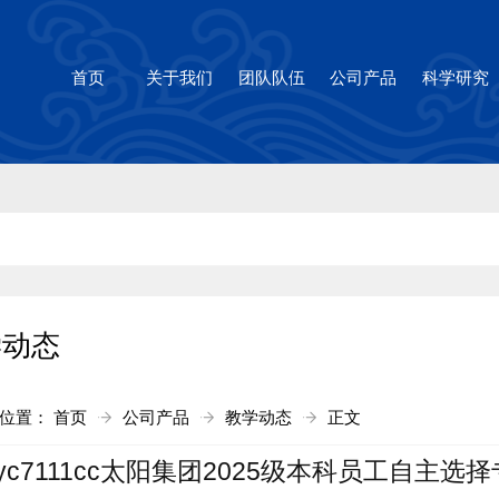
1cc太阳(集团)官方网站-Brandi
首页
关于我们
团队队伍
公司产品
科学研究
学动态
前位置：
首页
公司产品
教学动态
正文
tyc7111cc太阳集团2025级本科员工自