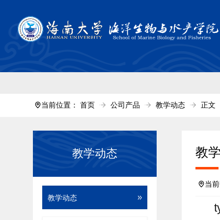
中国·tyc711
当前位置：
首页
公司产品
教学动态
正文
教
教学动态
当
教学动态