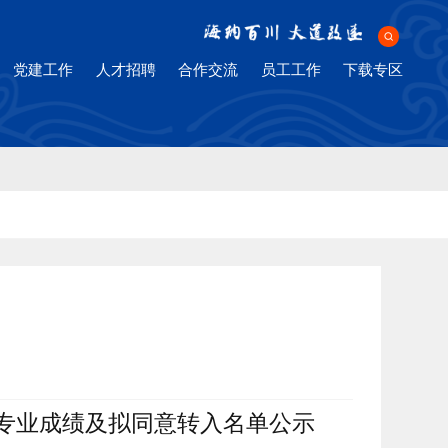
ng Company
党建工作
人才招聘
合作交流
员工工作
下载专区
主选择专业成绩及拟同意转入名单公示