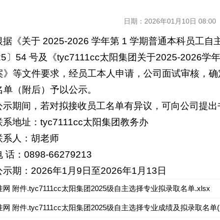
日期：
2026年01月10日 08:00
根据《关于 2025-2026 学年第 1 学期普通本科
25〕54 号及《tyc7111cc太阳集团关于2025-20
案》等文件要求，经员工本人申请，公司面试审核，确定t
名单（附后）予以公示。
公示期间，若对拟接收员工名单有异议，可向公司提出
联系地址：tyc7111cc太阳集团教务办
联系人：胡老师
 话：0898-66279213
公示期：2026年1月9日至2026年1月13日
挂网 附件.tyc7111cc太阳集团2025级自主选择专业拟录取名单.xlsx
挂网 附件.tyc7111cc太阳集团2025级自主选择专业成绩及拟录取名单(1).