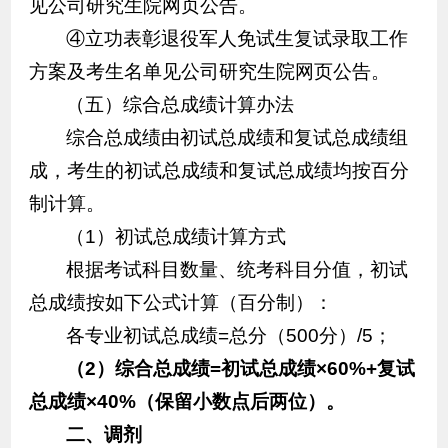
见公司研究生院网页公告。
④立功表彰退役军人免试生复试录取工作
方案及考生名单见公司研究生院网页公告。
（五）综合总成绩计算办法
综合总成绩由初试总成绩和复试总成绩组
成，考生的初试总成绩和复试总成绩均按百分
制计算。
（1）初试总成绩计算方式
根据考试科目数量、统考科目分值，初试
总成绩按如下公式计算（百分制）：
各专业初试总成绩=总分（500分）/5；
（2）
综合总成绩=初试总成绩×60%+复试
总成绩×40%（保留小数点后两位）。
二、
调剂