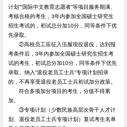
计划”“国际中文教育志愿者”等项目服务期满、
考核合格的考生，3年内参加全国硕士研究生
招生考试的，初试总分加10分，同等条件下优
先录取。
②高校员工应征入伍服现役退役，达到报
考条件后，3年内参加全国硕士研究生招生考
试的考生，初试总分加10分，同等条件下优先
录取。纳入“退役老员工士兵”专项计划招录
的，不再享受退役老员工士兵初试加分政策。
符合多项加分项目的考生，分值不得累
加。
③专项计划（少数民族高层次骨干人才计
划、退役老员工士兵专项计划）复试考生名单