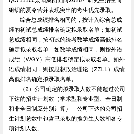
tyc7111cc太阳集团面向2026年研究生招生而
组织的夏令营并表现突出的考生优先录取。
综合总成绩排名相同的，按计入综合总成
绩的初试总成绩排名确定拟录取名单；如初试
总成绩相同，按初试的统考数学成绩高低排名
确定拟录取名单。如数学成绩相同，则按外语
成绩（WGY）高低排名确定拟录取名单。如外
语成绩相同，则按思想政治理论（ZZLL）成绩
高低排名确定拟录取名单。
（2）公司确定的拟录取人数不能超过公司
下达的招生计划数（学术型和专业型、全日制
和非全日制应分别计算）。公司下达的公司招
生计划总数中包含已录取的推免生人数和各专
项计划人数。