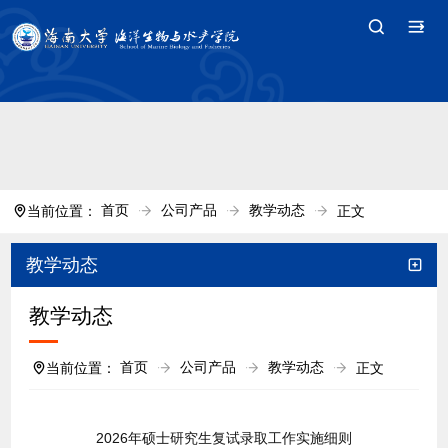
中国·tyc7111cc太阳(集团)官方网站-Branding
Company
首页
公司产品
教学动态
当前位置：
正文
教学动态
教学动态
首页
公司产品
教学动态
当前位置：
正文
2026年硕士研究生复试录取工作实施细则