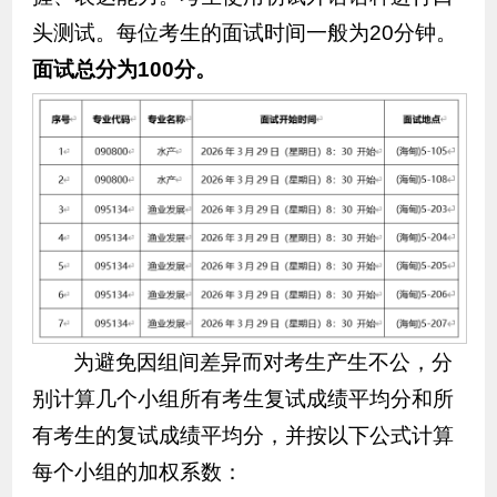
头测试。每位考生的面试时间一般为20分钟。
面试总分为100分。
为避免因组间差异而对考生产生不公，分
别计算几个小组所有考生复试成绩平均分和所
有考生的复试成绩平均分，并按以下公式计算
每个小组的加权系数：