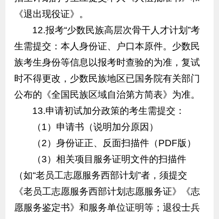
《退出现役证》。
12.报考“少数民族高层次骨干人才计划”考
生需提交：本人身份证、户口本原件。少数民
族考生身份等信息以报考时查验的为准，复试
时不得更改，少数民族地区已国务院有关部门
公布的《全国民族区域自治第方简表》为准。
13.申请初试加分政策的考生需提交：
（1）申请书（说明加分原因）
（2）身份证正、反面扫描件（PDF版）
（3）相关项目服务证明文件的扫描件
（如“老员工志愿服务西部计划”者，须提交
《老员工志愿服务西部计划志愿服务证》《志
愿服务鉴定书》和服务单位证明等；退役士兵