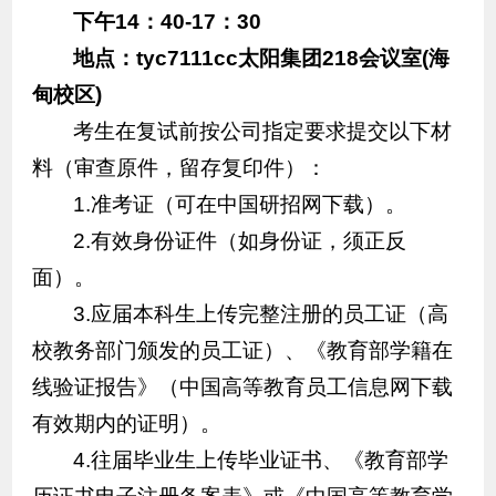
下午14：40-17：30
地点：tyc7111cc太阳集团218会议室(海
甸校区)
考生在复试前按公司指定要求提交以下材
料（审查原件，留存复印件）：
1.准考证（可在中国研招网下载）。
2.有效身份证件（如身份证，须正反
面）。
3.应届本科生上传完整注册的员工证（高
校教务部门颁发的员工证）、《教育部学籍在
线验证报告》（中国高等教育员工信息网下载
有效期内的证明）。
4.往届毕业生上传毕业证书、《教育部学