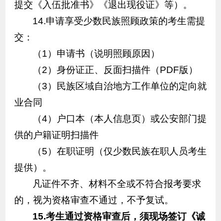
提交《入伍批准书》《退出现役证》等）。
14.申请享受少数民族照顾政策的考生需提
交：
（1）申请书（说明照顾原因）
（2）身份证正、反面扫描件（PDF版）
（3）民族区域自治地方工作单位的定向就
业合同
（4）户口本（本人信息页）或公安部门提
供的户籍证明扫描件
（5）在职证明（仅少数民族在职人员考生
提供）。
凡证件不齐、材料不全或不符合报考要求
的，视为资格审查不通过，不予复试。
15.
考生通过资格审查后，须现场签订
《诚