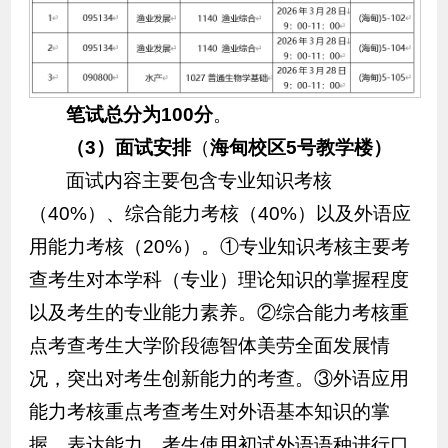
笔试总分为100分
。
（3）面试
安排
（
海甸校区5号教学楼
）
面试内容主要包含专业知识考核
（40%）、综合能力考核（40%）以及外语应
用能力考核（20%）。①专业知识考核主要考
查考生对本学科（专业）理论知识的掌握程度
以及考生的专业能力素养。②综合能力考核重
点考查考生大学阶段德智体美劳全面发展情
况，突出对考生创新能力的考查。③外语应用
能力考核重点考查考生对外语基本知识的掌
握、表达能力。考生使用初试外语语种进行口