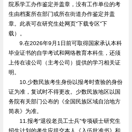
院系学工办作鉴定并盖章，没有工作单位的考
生由档案所在部门或所在街道办作鉴定并盖
章。此表可在研究生处网页“下载专区”下
载）。
9.在2026年9月1日前可取得国家承认本科
毕业证书的自学考试和网络教育本科生，还须
上传在读公司（主考公司）提供的学习相关证
明。
10.少数民族考生身份以报考时查验的身份
证为准，复试时不得更改。少数民族地区以国
务院有关部门公布的《全国民族区域自治地方
简表》为准。
11.报考“退役老员工士兵”专项硕士研究生
招生计划的考生应提交本人《入伍批准书》和