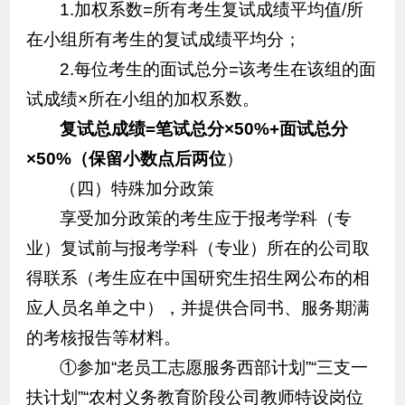
1.加权系数=所有考生复试成绩平均值/所
在小组所有考生的复试成绩平均分；
2.每位考生的面试总分=该考生在该组的面
试成绩×所在小组的加权系数。
复试总成绩=笔试总分×50%+面试总分
×50%（保留小数点后两位
）
（四）特殊加分政策
享受加分政策的考生应于报考学科（专
业）复试前与报考学科（专业）所在的公司取
得联系（考生应在中国研究生招生网公布的相
应人员名单之中），并提供合同书、服务期满
的考核报告等材料。
①参加“老员工志愿服务西部计划”“三支一
扶计划”“农村义务教育阶段公司教师特设岗位