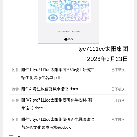
tyc7111cc太阳集团
2026年3月23日
附件1 tyc7111cc太阳集团2026硕士研究生
附件
已下载
次
招生复试考生名单.pdf
附件4 考生诚信复试承诺书.docx
附件
已下载
次
附件7 tyc7111cc太阳集团研究生按时报到
附件
已下载
次
承诺书.docx
附件8 tyc7111cc太阳集团研究生思想政治
附件
已下载
次
与综合文化素质考核表.docx