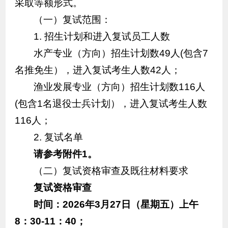
采取等额形式。
（一）复试范围：
1. 招生计划和进入复试员工人数
水产专业（方向）招生计划数49人(包含7
名推免生），进入复试考生人数42人；
渔业发展专业（方向）招生计划数116人
(包含1名退役士兵计划），进入复试考生人数
116人；
2. 复试名单
请参考附件1。
（二）复试资格审查及既往材料要求
复试资格审查
时间：2026年3月27日（星期五）上午
8：30-11：40；