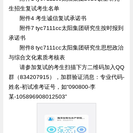
生招生复试考生名单
附件4 考生诚信复试承诺书
附件7 tyc7111cc太阳集团研究生按时报到
承诺书
附件8 tyc7111cc太阳集团研究生思想政治
与综合文化素质考核表
请参加复试的考生扫描下方二维码加入QQ
群（834207915），加群验证消息：专业代码-
姓名-初试准考证号，如“090800-李
某-105896908012503”