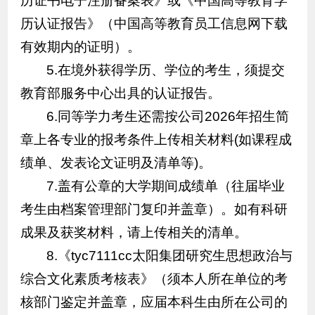
历证书电子注册备案表》或《中国高等教育学
历认证报告》（中国高等教育员工信息网下载
有效期内的证明）。
5.在境外获得学历、学位的考生，须提交
教育部服务中心出具的认证报告。
6.同等学力考生还需按公司2026年招生简
章上各专业的报考条件上传相关材料(如课程成
绩单、发表论文证明及清单等)。
7.盖有公章的大学期间成绩单（往届毕业
考生由档案管理部门复印并盖章）。如有科研
成果及获奖材料，请上传相关的清单。
8.《tyc7111cc太阳集团研究生思想政治与
综合文化素质考核表》（须本人所在单位的考
核部门鉴定并盖章，应届本科生由所在公司的