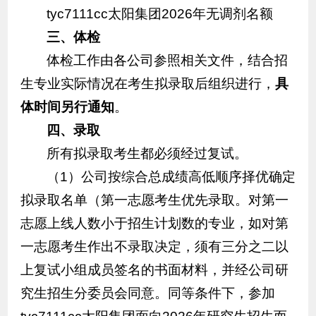
tyc7111cc太阳集团2026年无调剂名额
三、
体检
体检工作由各公司参照相关文件，结合招
生专业实际情况在考生拟录取后组织进行，
具
体时间另行通知
。
四、
录取
所有拟录取考生都必须经过复试。
（1）公司按综合总成绩高低顺序择优确定
拟录取名单（第一志愿考生优先录取。对第一
志愿上线人数小于招生计划数的专业，如对第
一志愿考生作出不录取决定，须有三分之二以
上复试小组成员签名的书面材料，并经公司研
究生招生分委员会同意。同等条件下，参加