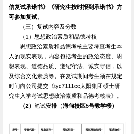
信复试承诺书》《研究生按时报到承诺书》方
可参加复试。
（三）复试内容及分数
（1）思想政治素质和品德考核
思想政治素质和品德考核主要考查考生本
人的现实表现，内容包括考生的政治态度、思
想表现、道德品质、遵纪守法、诚实守信，以
及综合文化素质等。在复试期间考生须在规定
时间向公司提交《tyc7111cc太阳集团硕士研
究生入学考试思想政治素质和品德考核表》。
（2）
笔试安排（
海甸校区5号教学楼）