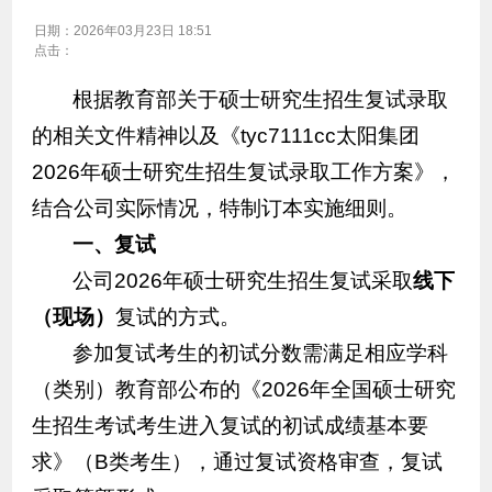
日期：
2026年03月23日 18:51
点击：
根据教育部关于硕士研究生招生复试录取
的相关文件精神以及《tyc7111cc太阳集团
2026年硕士研究生招生复试录取工作方案》，
结合公司实际情况，特制订本实施细则。
一、
复试
公司2026年硕士研究生招生复试采取
线下
（现场）
复试的方式。
参加复试考生的初试分数需满足相应学科
（类别）教育部公布的《2026年全国硕士研究
生招生考试考生进入复试的初试成绩基本要
求》（B类考生），通过复试资格审查，复试