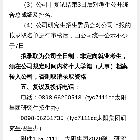
（3）公司于复试结束3日后对考生公开综
合总成绩及排名。
（4）公司研究生招生委员会对公司上报的
拟录取名单进行审核后，由公司统一公示不少
于7日。
拟录取为公司全日制，非定向就业考生，
须在公司规定时间内将个人学籍（人事）档案
转入公司，否则取消录取资格。
五、
复议及投诉电话：
电话：0898-66290513（tyc7111cc太阳
集团研究生招生办）
0898-66251735（tyc7111cc太阳集团研
究生招生办）
附件1 tyc7111cc太阳集团2026硕士研究