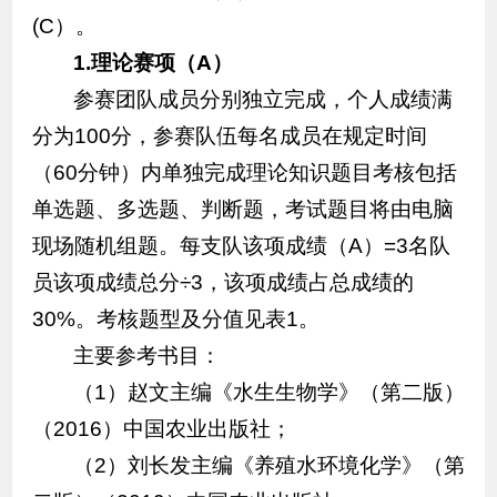
(C）。
1.
理论赛项（
A
）
参赛团队成员分别独立完成，个人成绩满
分为100分，参赛队伍每名成员在规定时间
（60分钟）内单独完成理论知识题目考核包括
单选题、多选题、判断题，考试题目将由电脑
现场随机组题。每支队该项成绩（A）=3名队
员该项成绩总分÷3，该项成绩占总成绩的
30%。考核题型及分值见表1。
主要参考书目：
（1）赵文主编《水生生物学》（第二版）
（2016）中国农业出版社；
（2）刘长发主编《养殖水环境化学》（第