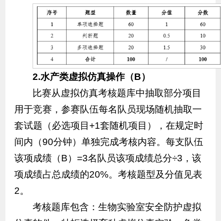
2.
水产类虚拟仿真操作（
B
）
比赛从虚拟仿真考核题库中抽取部分项目
用于竞赛，参赛队伍每名队员现场随机抽取一
套试题（必选项目+1套随机项目），在规定时
间内（90分钟）单独完成考核内容。每支队伍
该项成绩（B）=3名队员该项成绩总分÷3，该
项成绩占总成绩的20%。考核题型及分值见表
2。
考核题库包含：生物实验室安全防护虚拟