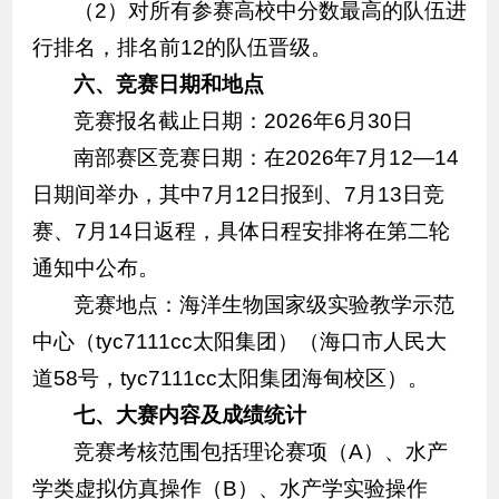
（2）对所有参赛高校中分数最高的队伍进
行排名，排名前12的队伍晋级。
六、竞赛日期和地点
竞赛报名截止日期：2026年6月30日
南部赛区竞赛日期：在2026年7月12—14
日期间举办，其中7月12日报到、7月13日竞
赛、7月14日返程，具体日程安排将在第二轮
通知中公布。
竞赛地点：海洋生物国家级实验教学示范
中心（tyc7111cc太阳集团）（海口市人民大
道58号，tyc7111cc太阳集团海甸校区）。
七、大赛内容及成绩统计
竞赛考核范围包括理论赛项（A）、水产
学类虚拟仿真操作（B）、水产学实验操作