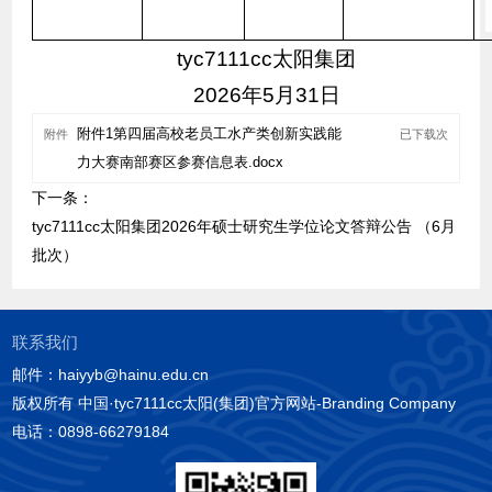
tyc7111cc太阳集团
2026年5月31日
附件1第四届高校老员工水产类创新实践能
附件
已下载
次
力大赛南部赛区参赛信息表.docx
下一条：
tyc7111cc太阳集团2026年硕士研究生学位论文答辩公告 （6月
批次）
联系我们
邮件：haiyyb@hainu.edu.cn
版权所有 中国·tyc7111cc太阳(集团)官方网站-Branding Company
电话：0898-66279184