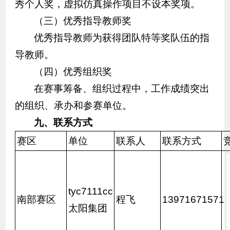
秀个人奖，虚拟仿真操作项目不设本奖项。
（三）优秀指导教师奖
优秀指导教师为获得团队特等奖队伍的指
导教师。
（四）优秀组织奖
在赛事筹备、组织过程中，工作成绩突出
的组织、承办和参赛单位。
九、联系方式
赛区
单位
联系人
联系方式
tyc7111cc
南部赛区
程飞
13971671571
太阳集团