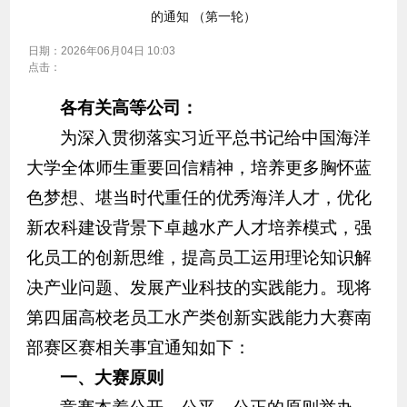
的通知 （第一轮）
日期：
2026年06月04日 10:03
点击：
各有关高等公司：
为深入贯彻落实习近平总书记给中国海洋
大学全体师生重要回信精神，培养更多胸怀蓝
色梦想、堪当时代重任的优秀海洋人才，优化
新农科建设背景下卓越水产人才培养模式，强
化员工的创新思维，提高员工运用理论知识解
决产业问题、发展产业科技的实践能力。现将
第四届高校老员工水产类创新实践能力大赛南
部赛区赛相关事宜通知如下：
一、大赛原则