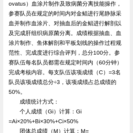
ovatus
）血涂片制作及致病菌分离技能操作，
参赛队员在规定的时间内对金鲳进行尾静脉采
血并制作血涂片、对抽血后的金鲳进行解剖以
及完成肝组织病原菌分离。成绩根据抽血、血
涂片制作、鱼体解剖和平板划线的操作过程规
范性、完成度进行综合评判，总分100分。参
赛队伍每名队员都需在规定时间内（60分钟）
完成考核内容。每支队伍该项成绩（C）=3名
队员该项成绩总分÷3，该项成绩占总成绩的
50%。
成绩统计方式：
个人成绩（Gi）计算：Gi
=Ai×20%+Bi×30%+Ci×50%
团体总成绩（M）计算：M=