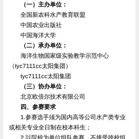
（一）主办单位：
全国新农科水产教育联盟
中国农业出版社
中国海洋大学
（二）承办单位：
海洋生物国家级实验教学示范中心
（tyc7111cc太阳集团）
tyc7111cc太阳集团
（三）协办单位：
北京欧倍尔技术有限公司
四、参赛要求
1.参赛选手须为国内高等公司水产类专业
或相关专业全日制在校本科生；
2.以院校为单位组队参赛，不接受跨校组