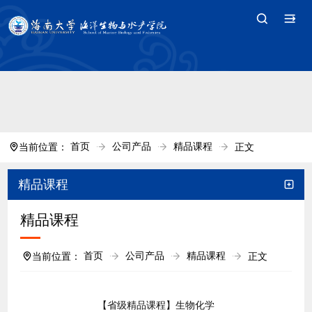
中国·tyc7111cc太阳(集团)官方网站-Branding
Company
首页
公司产品
精品课程
当前位置：
正文
精品课程
精品课程
首页
公司产品
精品课程
当前位置：
正文
【省级精品课程】生物化学