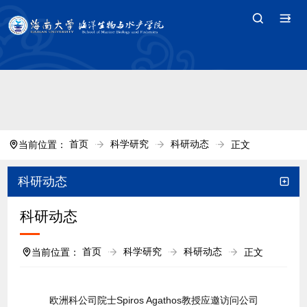
中国·tyc7111cc太阳(集团)官方网站-Branding
Company
首页
科学研究
科研动态
当前位置：
正文
科研动态
科研动态
首页
科学研究
科研动态
当前位置：
正文
欧洲科公司院士Spiros Agathos教授应邀访问公司