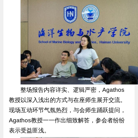
整场报告内容详实、逻辑严密，Agathos
教授以深入浅出的方式与在座师生展开交流。
现场互动环节气氛热烈，与会师生踊跃提问，
Agathos教授一一作出细致解答，参会者纷纷
表示受益匪浅。