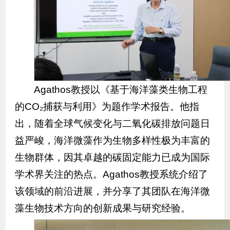
Agathos教授以《基于海洋藻类生物工程
的CO₂捕获与利用》为题作学术报告。他指
出，随着全球气候变化与二氧化碳排放问题日
益严峻，海洋微藻作为生物多样性极为丰富的
生物群体，因其卓越的碳固定能力已成为国际
学术界关注的热点。Agathos教授系统介绍了
该领域的前沿进展，并分享了其团队在海洋微
藻生物技术方向的创新成果与研究经验。