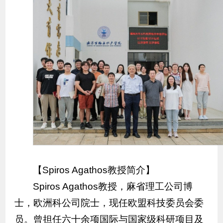
【Spiros Agathos教授简介】
Spiros Agathos教授，麻省理工公司博
士，欧洲科公司院士，现任欧盟科技委员会委
员。曾担任六十余项国际与国家级科研项目及