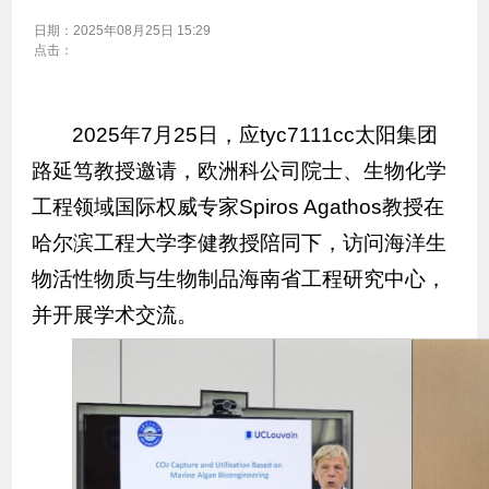
日期：
2025年08月25日 15:29
点击：
2025年7月25日，应tyc7111cc太阳集团
路延笃教授邀请，欧洲科公司院士、生物化学
工程领域国际权威专家Spiros Agathos教授在
哈尔滨工程大学李健教授陪同下，访问海洋生
物活性物质与生物制品海南省工程研究中心，
并开展学术交流。