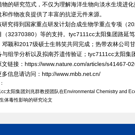
植物的研究范式，不仅为理解海洋生物向淡水生境进化
盘和作物改良提供了丰富的抗逆元件来源。
该研究得到国家重点研发计划合成生物学重点专项（2021
（32370380）等的支持。tyc7111cc太阳集团
、邓颖和2017级硕士生韩笑共同完成；热带农林公司
备与组学分析以及拟南芥遗传验证；tyc7111cc太
文链接：https://www.nature.com/articles/s41467-02
多信息请访问：http://www.mbb.net.cn/
：
111cc太阳集团刘兆群教授团队在Environmental Chemistry a
生体毒性影响的研究论文