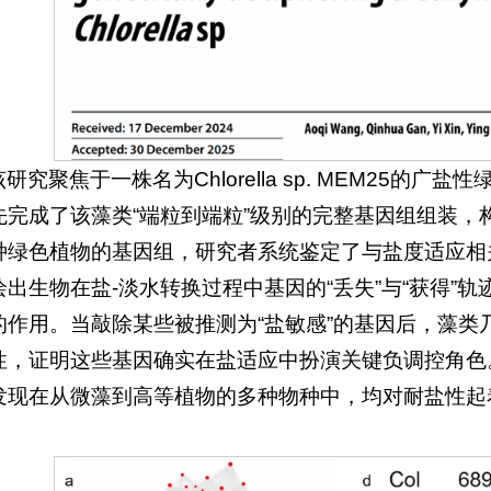
该研究聚焦于一株名为Chlorella sp. MEM25
先完成了该藻类“端粒到端粒”级别的完整基因组组装，
种绿色植物的基因组，研究者系统鉴定了与盐度适应相
绘出生物在盐-淡水转换过程中基因的“丢失”与“获得”
的作用。当敲除某些被推测为“盐敏感”的基因后，藻类
性，证明这些基因确实在盐适应中扮演关键负调控角色。
发现在从微藻到高等植物的多种物种中，均对耐盐性起