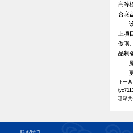
高等
合底
上项目
傲琪
品制
原
更
下一条
tyc7
珊瑚共
联系我们