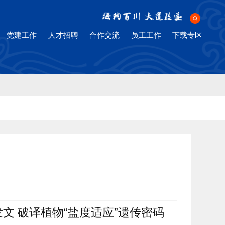
ng Company
党建工作
人才招聘
合作交流
员工工作
下载专区
》发文 破译植物“盐度适应”遗传密码