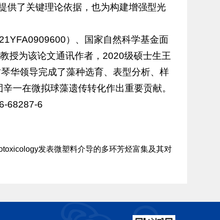
提供了关键理论依据，也为构建增强型光
YFA0909600）、国家自然科学基金面
路延笃教授为该论文通讯作者，2020级硕士生王
甘琴华领导完成了藻种选育、表型分析、样
阳集团辛一在微拟球藻遗传转化作出重要贡献。
6-68287-6
nd Ecotoxicology发表微塑料介导的多环芳烃富集及其对