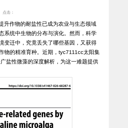
点击：
提升作物的耐盐性已成为农业与生态领域
态系统中生物的分布与演化。然而，科学
境变迁中，究竟丢失了哪些基因，又获得
的精准育种。近期，tyc7111cc太阳集
株广盐性微藻的深度解析，为这一难题提供