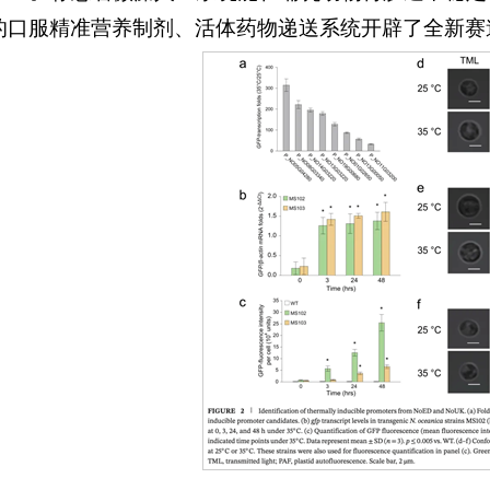
的口服精准营养制剂、活体药物递送系统开辟了全新赛