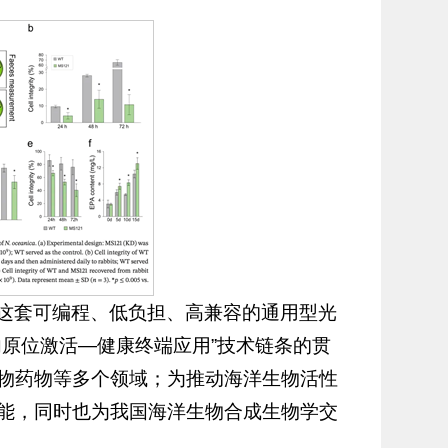
这套可编程、低负担、高兼容的通用型光
原位激活—健康终端应用”技术链条的贯
物药物等多个领域；为推动海洋生物活性
能，同时也为我国海洋生物合成生物学交