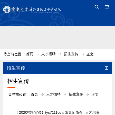
中国·tyc7111cc太阳(集团)官方网站-Branding
Company
首页
人才招聘
招生宣传
当前位置：
正文
招生宣传
招生宣传
首页
人才招聘
招生宣传
当前位置：
正文
【2020招生宣传】​tyc7111cc太阳集团简介--人才培养