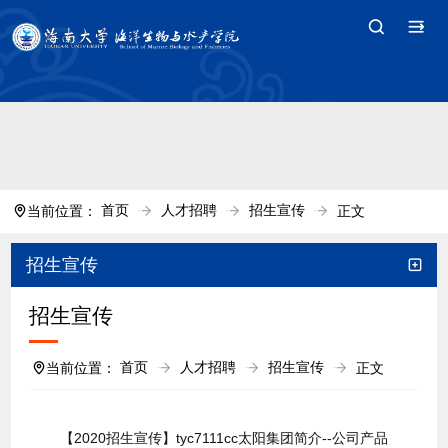
中国·tyc7111cc太阳(集团)官方网站-Branding
Company
首页
人才招聘
招生宣传
当前位置：
正文
招生宣传
招生宣传
首页
人才招聘
招生宣传
当前位置：
正文
【2020招生宣传】​tyc7111cc太阳集团简介--公司产品