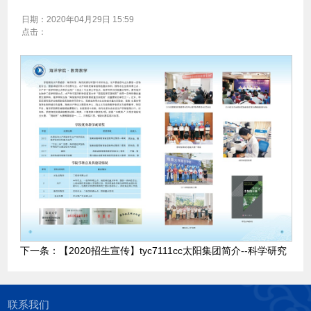
日期：
2020年04月29日 15:59
点击：
下一条：
【2020招生宣传】​tyc7111cc太阳集团简介--科学研究
联系我们