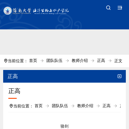
中国·tyc7111cc太阳(集团)官方网站-Branding
Company
首页
团队队伍
教师介绍
正高
当前位置：
正文
正高
正高
首页
团队队伍
教师介绍
正高
当前位置：
正文
骆剑