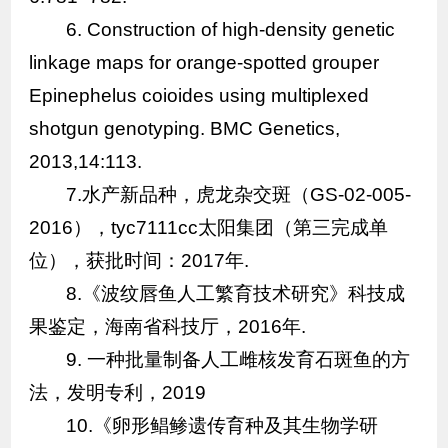
6. Construction of high-density genetic
linkage maps for orange-spotted grouper
Epinephelus coioides using multiplexed
shotgun genotyping. BMC Genetics,
2013,14:113.
7.水产新品种，虎龙杂交斑（GS-02-005-
2016），tyc7111cc太阳集团（第三完成单
位），获批时间：2017年.
8.《波纹唇鱼人工繁育技术研究》科技成
果鉴定，海南省科技厅，2016年.
9. 一种批量制备人工雌核发育石斑鱼的方
法，发明专利，2019
10.《卵形鲳鲹遗传育种及其生物学研