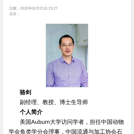
日期：
2020年02月21日 23:27
点击：
骆剑
副经理、教授、博士生导师
个人简介
美国Auburn大学访问学者，担任中国动物
学会鱼类学分会理事，中国流通与加工协会石