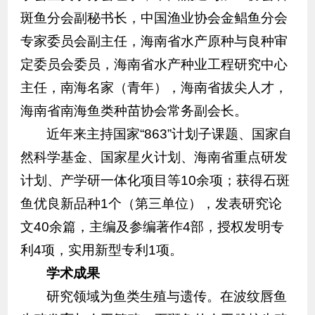
斑鱼分会副秘书长，中国渔业协会金鲳鱼分会
专家委员会副主任，海南省水产原种与良种审
定委员会委员，海南省水产种业工程研究中心
主任，南海名家（青年），海南省拔尖人才，
海南省南海鱼类种苗协会常务副会长。
近年来主持国家“863”计划子课题、国家自
然科学基金、国家星火计划、海南省重点研发
计划、产学研一体化项目等10余项；获得石斑
鱼优良新品种1个（第三单位），发表研究论
文40余篇，主编及参编著作4部，授权发明专
利4项，实用新型专利1项。
学术成果
研究领域为鱼类生殖与遗传。在波纹唇鱼