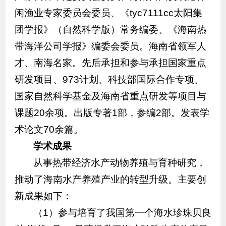
闲渔业专家委员会委员、《tyc7111cc太阳集
团学报》（自然科学版）常务编委、《海南热
带海洋公司学报》编委会委员。海南省领军人
才、南海名家。先后承担和参与承担国家重点
研发项目、973计划、科技部国际合作专项、
国家自然科学基金及海南省重点研发等项目与
课题20余项。出版专著1部，参编2部。发表学
术论文70余篇。
学术成果
从事热带经济水产动物养殖与育种研究，
推动了海南水产养殖产业的转型升级。主要创
新成果如下：
（1）参与培育了我国第一个海水珍珠贝良