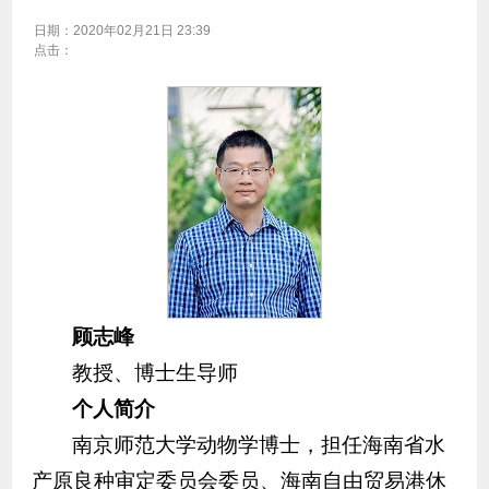
日期：
2020年02月21日 23:39
点击：
顾志峰
教授、博士生导师
个人简介
南京师范大学动物学博士，担任海南省水
产原良种审定委员会委员、海南自由贸易港休