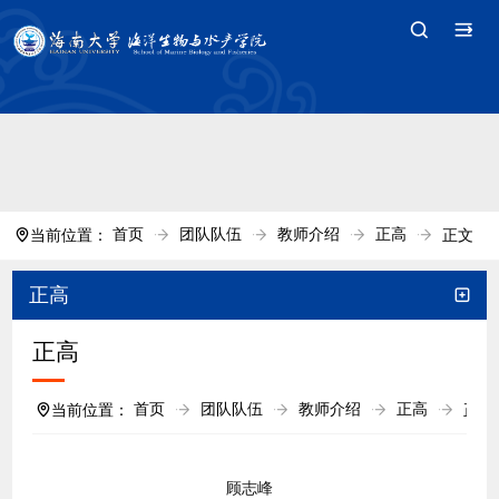
中国·tyc7111cc太阳(集团)官方网站-Branding
Company
首页
团队队伍
教师介绍
正高
当前位置：
正文
正高
正高
首页
团队队伍
教师介绍
正高
当前位置：
正文
顾志峰