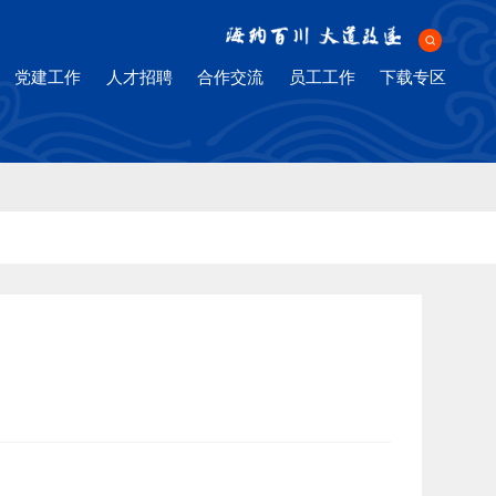
ng Company
党建工作
人才招聘
合作交流
员工工作
下载专区