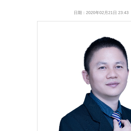
日期：
2020年02月21日 23:43