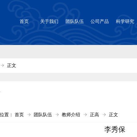
1cc太阳(集团)官方网站-Brandi
首页
关于我们
团队队伍
公司产品
科学研究
正文
高
前位置：
首页
团队队伍
教师介绍
正高
正文
李秀保