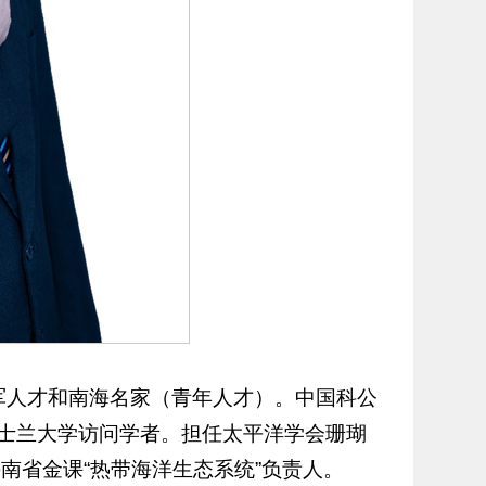
省领军人才和南海名家（青年人才）。中国科公
士兰大学访问学者。担任太平洋学会珊瑚
，海南省金课“热带海洋生态系统”负责人。