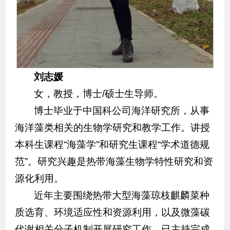
刘志媛
女，教授，博士/硕士生导师。
博士毕业于中国科公司海洋研究所，从事
海洋藻类相关的生物学研究和教学工作。讲授
本科生课程“海藻学”和研究生课程“学术道德规
范”。研究兴趣是热带海藻生物学特性研究和资
源化利用。
近年主要围绕热带大型海藻琼枝麒麟菜种
质选育、环境适应性和资源利用，以及微藻碳
代谢相关分子机制开展研究工作。已主持完成