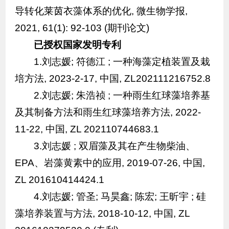
导转化莱茵衣藻体系的优化, 微生物学报,
2021, 61(1): 92-103 (期刊论文)
已授权国家发明专利
1.刘志媛; 符德江 ; 一种海藻定植装置及栽
培方法, 2023-2-17, 中国, ZL202111216752.8
2.刘志媛; 朱浩祯 ; 一种雨生红球藻培养基
及其制备方法和雨生红球藻培养方法, 2022-
11-22, 中国, ZL 202110744683.1
3.刘志媛 ; 双眉藻及其在产生物柴油、
EPA、岩藻黄素中的应用, 2019-07-26, 中国,
ZL 201610414424.1
4.刘志媛; 管圣; 马昊鑫; 陈宏; 王昕宇 ; 硅
藻培养装置与方法, 2018-10-12, 中国, ZL