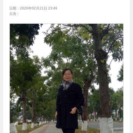
日期：
2020年02月21日 23:49
点击：