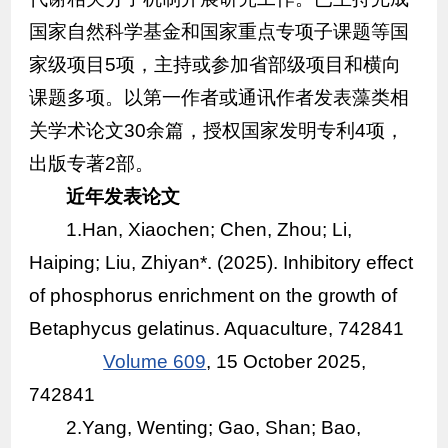
国家自然科学基金和国家重点专项子课题等国
家级项目5项，主持或参加省部级项目和横向
课题多项。以第一作者或通讯作者发表藻类相
关学术论文30余篇，授权国家发明专利4项，
出版专著2部。
近年发表论文
1.Han, Xiaochen; Chen, Zhou; Li,
Haiping; Liu, Zhiyan*. (2025). Inhibitory effect
of phosphorus enrichment on the growth of
Betaphycus gelatinus. Aquaculture, 742841
Volume 609
, 15 October 2025,
742841
2.Yang, Wenting; Gao, Shan; Bao,