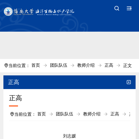
中国·tyc7111cc太阳(集团)官方网站-Branding
Company
首页
团队队伍
教师介绍
正高
当前位置：
正文
正高
正高
首页
团队队伍
教师介绍
正高
当前位置：
正文
刘志媛