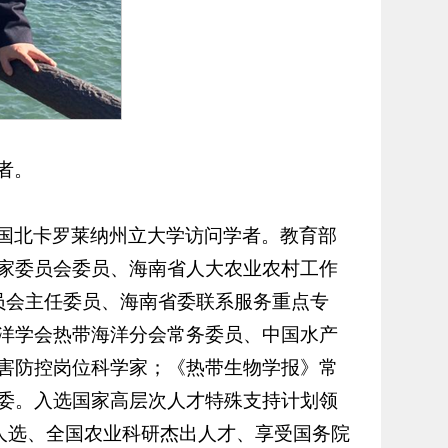
者。
国北卡罗莱纳州立大学访问学者。教育部
家委员会委员、海南省人大农业农村工作
员会主任委员、海南省委联系服务重点专
洋学会热带海洋分会常务委员、中国水产
害防控岗位科学家；《热带生物学报》常
委。入选国家高层次人才特殊支持计划领
人选、全国农业科研杰出人才、享受国务院