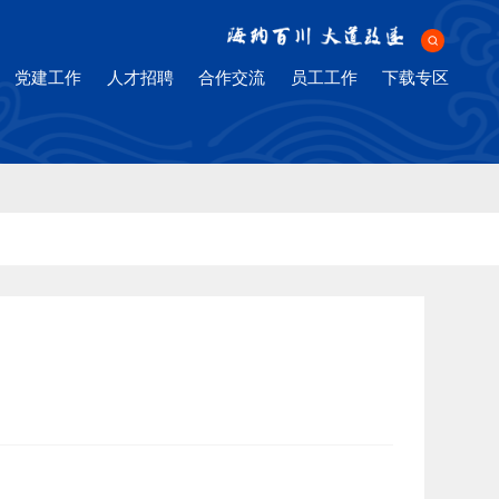
ng Company
党建工作
人才招聘
合作交流
员工工作
下载专区