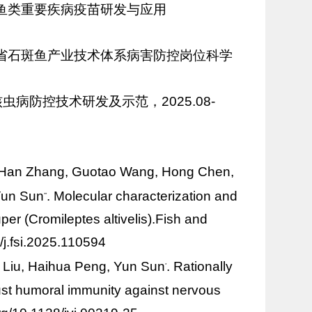
鱼类重要疾病疫苗研发与应用
南省石斑鱼产业技术体系病害防控岗位科学
病防控技术研发及示范，2025.08-
 Han Zhang, Guotao Wang, Hong Chen,
Yun Sun
. Molecular characterization and
**
per (
Cromileptes altivelis
).Fish and
/j.fsi.2025.110594
 Liu, Haihua Peng, Yun Sun
. Rationally
*
st humoral immunity against nervous