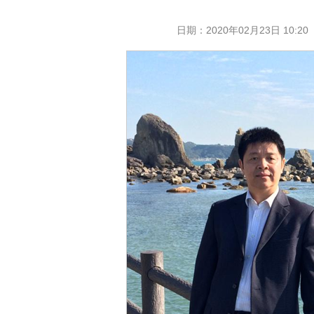
日期：
2020年02月23日 10:20