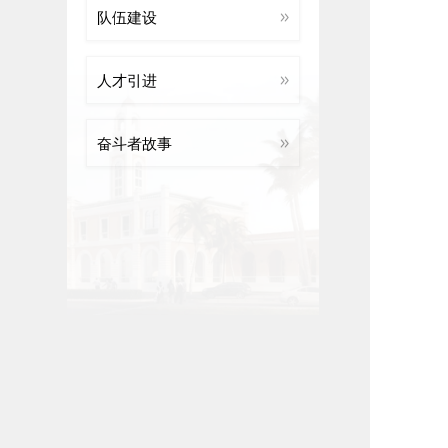
队伍建设
人才引进
奋斗者故事