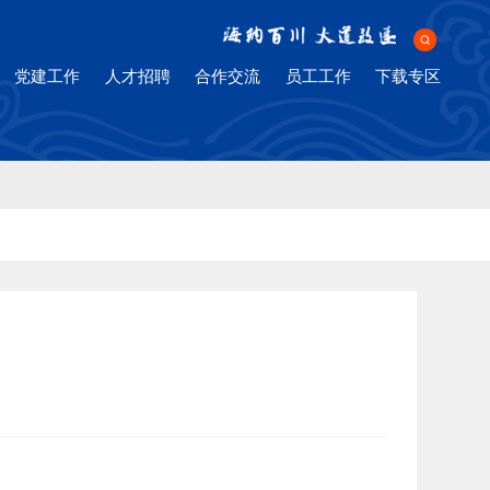
ng Company
党建工作
人才招聘
合作交流
员工工作
下载专区