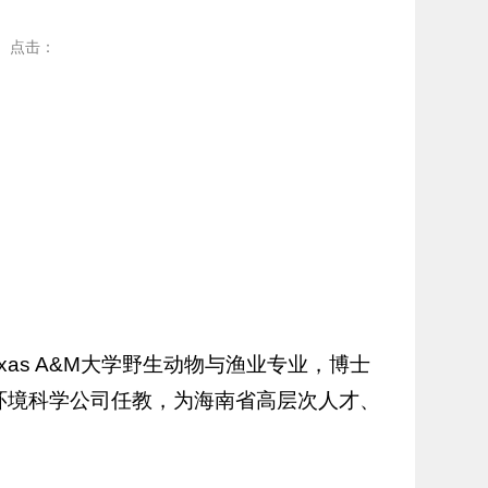
点击：
as A&M大学野生动物与渔业专业，博士
大学环境科学公司任教，为海南省高层次人才、