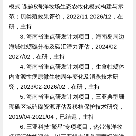
模式-课题5海洋牧场生态农牧化模式构建与示
范：贝类殖效果评价，2022/11-2026/12，在
研，主持
3. 海南省重点研发计划项目，海南岛周边
海域牡蛎礁分布及碳汇潜力评估，2024/02-
2027/02，在研，主持
4. 海南省重点研发计划项目，生食牡蛎体
内食源性病原微生物周年变化及消杀技术研
究，2023/02-2026/02，在研，主持
5. 海南省重点研发计划项目，三亚典型珊
瑚礁区域砗磲资源评估及移植保护技术研究，
2019/04-2021/04，已结题，主持
6. 三亚科技“繁星”专项项目，热带海洋牧