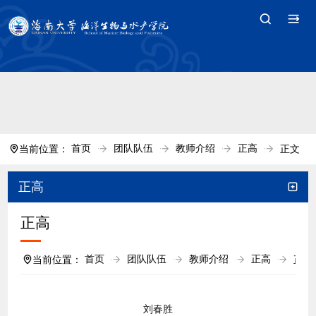
中国·tyc7111cc太阳(集团)官方网站-Branding
Company
首页
团队队伍
教师介绍
正高
当前位置：
正文
正高
正高
首页
团队队伍
教师介绍
正高
当前位置：
正文
刘春胜