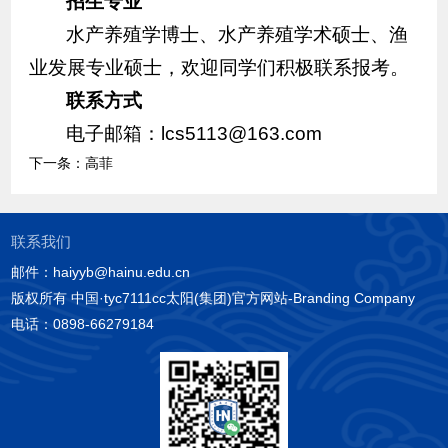
招生专业
水产养殖学博士、水产养殖学术硕士、渔
业发展专业硕士，欢迎同学们积极联系报考。
联系方式
电子邮箱：lcs5113@163.com
下一条：
高菲
联系我们
邮件：haiyyb@hainu.edu.cn
版权所有 中国·tyc7111cc太阳(集团)官方网站-Branding Company
电话：0898-66279184