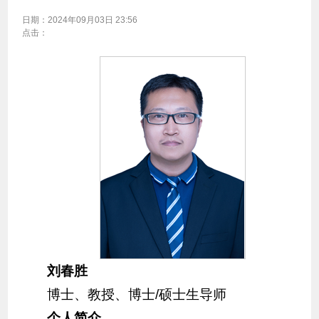
日期：
2024年09月03日 23:56
点击：
刘春胜
博士、教授、博士/硕士生导师
个人简介