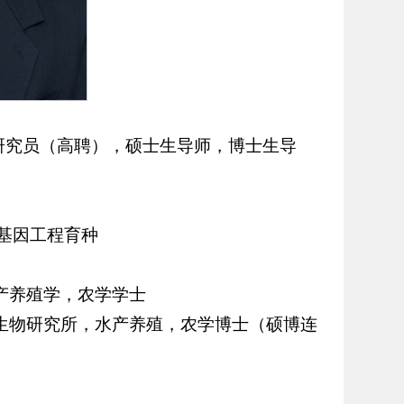
，研究员（高聘），硕士生导师，博士生导
基因工程育种
，水产养殖学，农学学士
司水生生物研究所，水产养殖，农学博士（硕博连