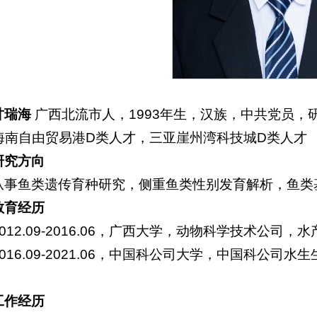
甘瑞海
广西北流市人，1993年生，汉族，中共党员
海南自由贸易港D类人才，三亚崖州湾科技城D类人才
研究方向
从事鱼类遗传育种研究，侧重鱼类性别发育解析，鱼类
教育经历
2012.09-2016.06，广西大学，动物科学技术公司
2016.09-2021.06，中国科公司大学，中国科公
工作经历