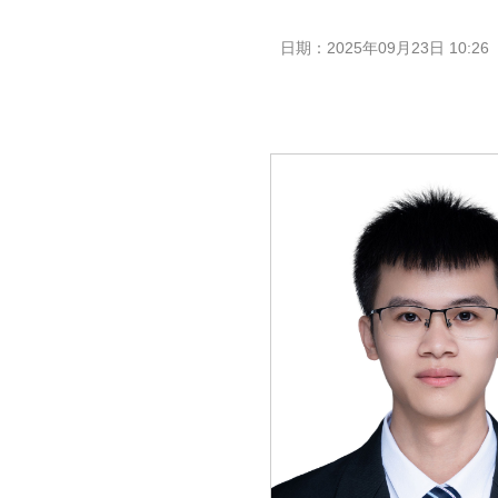
日期：
2025年09月23日 10:26