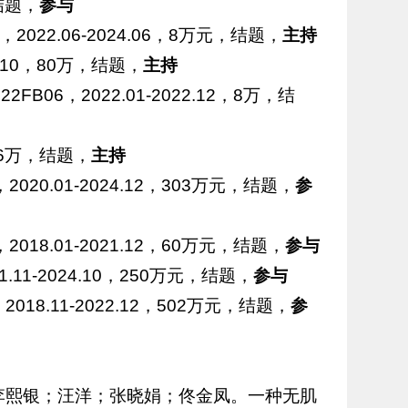
结题，
参与
022.06-2024.06，8万元，结题，
主持
.10，80万，结题，
主持
6，2022.01-2022.12，8万，结
，6万，结题，
主持
20.01-2024.12，303万元，结题，
参
18.01-2021.12，60万元，结题，
参与
11-2024.10，250万元，结题，
参与
18.11-2022.12，502万元，结题，
参
李熙银；汪洋；张晓娟；佟金凤。一种无肌