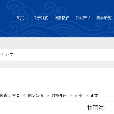
1cc太阳(集团)官方网站-Brandi
首页
关于我们
团队队伍
公司产品
科学研究
正文
高
前位置：
首页
团队队伍
教师介绍
正高
正文
甘瑞海