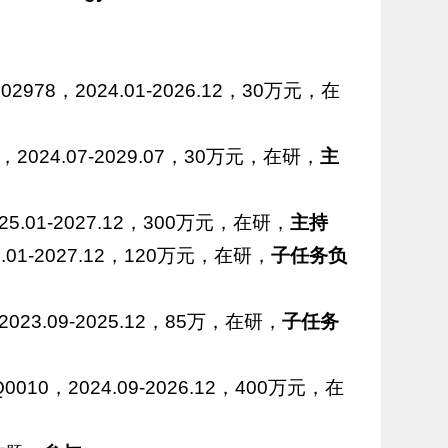
，2024.01-2026.12，30万元，在
，2024.07-2029.07，30万元，在研，
主
.01-2027.12，300万元，在研，
主持
01-2027.12，120万元，在研，
子任务负
3.09-2025.12，85万，在研，
子任务
，2024.09-2026.12，400万元，在