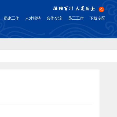
ng Company
党建工作
人才招聘
合作交流
员工工作
下载专区