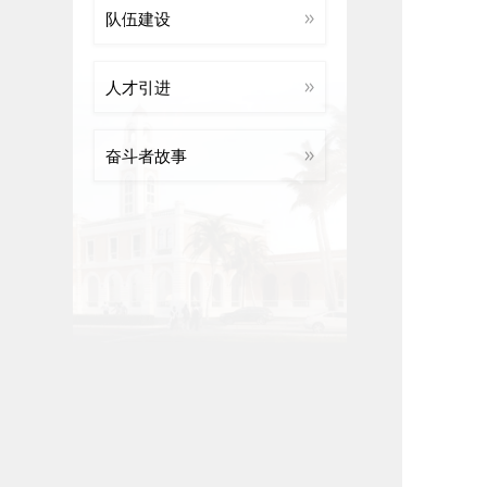
队伍建设
人才引进
奋斗者故事