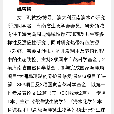
姚雪梅
女，副教授/博导。澳大利亚南澳水产研究
所访问学者，海南省生态学会会员。研究领域
专注于海南岛周边海域造礁石珊瑚及共生藻多
样性及适应性研究；同时研究热带特色资源
（对虾、海参及沙虫）的开发利用及养殖过程
中的生态防控。主持2项国家自然科学基金，2
项海南省自然科学基金，参与完成国家海洋局
项目“大洲岛珊瑚的养护及修复”及973项目子课
题，863项目及3项国家自然科学基金。以第一
作者发表论文12篇（其中SCI收录2篇），专著
1本。主讲《海洋微生物学》《海水化学》本
科课程 和《高级海洋微生物学》硕士研究生课