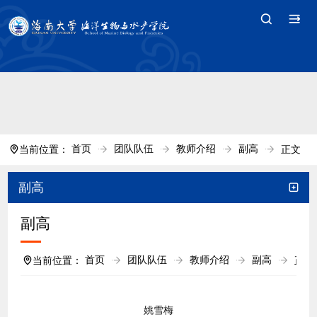
中国·tyc7111cc太阳(集团)官方网站-Branding
Company
首页
团队队伍
教师介绍
副高
当前位置：
正文
副高
副高
首页
团队队伍
教师介绍
副高
当前位置：
正文
姚雪梅