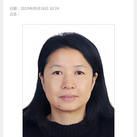
日期：
2015年05月18日 10:24
点击：