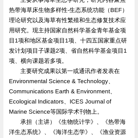
热带海草床生物多样性-生态系统功能（BEF）
理论研究以及海草有性繁殖和生态修复技术应
用研究。现主持国家自然科学基金青年基金项
目1项和地区基金项目1项、十四五国家重点研
发计划项目子课题2项、省自然科学基金项目1
项、横向课题若多项。
主要研究成果以第一或通讯作者发表在
Environmental Science & Technology、
Communications Earth & Environment、
Ecological Indicators、ICES Journal of
Marine Science等国际学术刊物上。
承担（主讲）《生物统计学》、《热带海
洋生态系统》、《海洋生态学》、《渔业资源