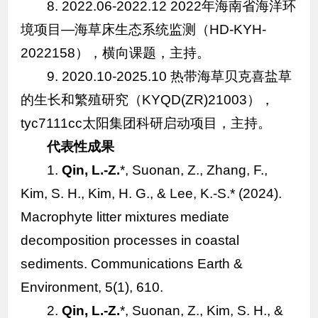
8. 2022.06-2022.12 2022年海南省海洋环
境项目—海草床生态系统监测（HD-KYH-
2022158），横向课题，主持。
9. 2020.10-2025.10 热带海草贝克喜盐草
的生长和繁殖研究（KYQD(ZR)21003），
tyc7111cc太阳集团科研启动项目，主持。
代表性成果
1.
Qin, L.-Z.
*, Suonan, Z., Zhang, F.,
Kim, S. H., Kim, H. G., & Lee, K.-S.* (2024).
Macrophyte litter mixtures mediate
decomposition processes in coastal
sediments.
Communications Earth &
Environment
,
5
(1), 610.
2.
Qin, L.-Z.
*, Suonan, Z., Kim, S. H., &