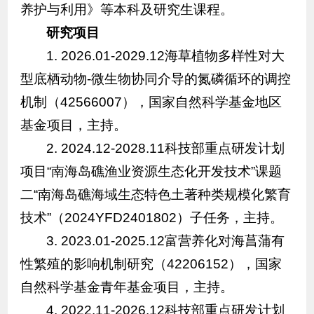
养护与利用》等本科及研究生课程。
研究项目
1. 2026.01-2029.12海草植物多样性对大
型底栖动物-微生物协同介导的氮磷循环的调控
机制（42566007），国家自然科学基金地区
基金项目，主持。
2. 2024.12-2028.11科技部重点研发计划
项目“南海岛礁渔业资源生态化开发技术”课题
二“南海岛礁海域生态特色土著种类规模化繁育
技术”（2024YFD2401802）子任务，主持。
3. 2023.01-2025.12富营养化对海菖蒲有
性繁殖的影响机制研究（42206152），国家
自然科学基金青年基金项目，主持。
4. 2022.11-2026.12科技部重点研发计划