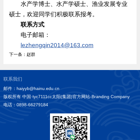
水产学博士、水产学硕士、渔业发展专业
硕士，欢迎同学们积极联系报考。
联系方式
电子邮箱：
lezhengqin2014@163.com
下一条：
赵群
联系我们
邮件：haiyyb@hainu.edu.cn
版权所有 中国·tyc7111cc太阳(集团)官方网站-Branding Company
电话：0898-66279184