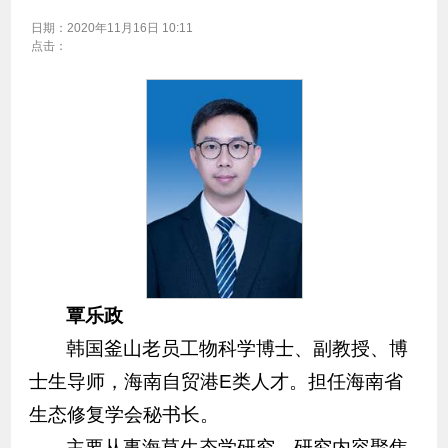
日期：
2020年11月16日 10:11
点击：
覃乐政
韩国釜山老员工物科学博士、副教授、博
士生导师，
海南自贸港E类人才。担任海南省
生态修复学会秘书长。
主要从事海草生态学研究，研究内容聚焦