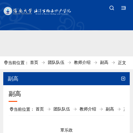
中国·tyc7111cc太阳(集团)官方网站-Branding
Company
首页
团队队伍
教师介绍
副高
当前位置：
正文
副高
副高
首页
团队队伍
教师介绍
副高
当前位置：
正文
覃乐政