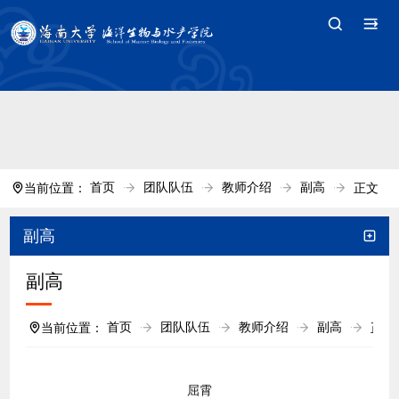
中国·tyc7111cc太阳(集团)官方网站-Branding
Company
首页
团队队伍
教师介绍
副高
当前位置：
正文
副高
副高
首页
团队队伍
教师介绍
副高
当前位置：
正文
屈霄