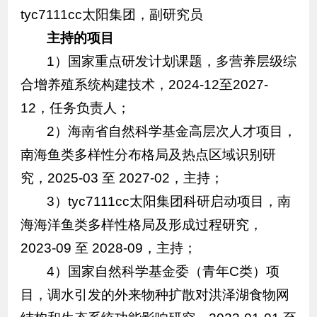
tyc7111cc太阳集团，副研究员
主持的项目
1）国家重点研发计划课题，多营养层级综
合增养殖系统构建技术，2024-12至2027-
12，任务负责人；
2）海南省自然科学基金高层次人才项目，
南海鱼类多样性分布格局及热点区域识别研
究，2025-03 至 2027-02，主持；
3）tyc7111cc太阳集团科研启动项目，南
海海洋鱼类多样性格局及形成过程研究，
2023-09 至 2028-09，主持；
4）国家自然科学基金委（青年C类）项
目，调水引发的外来物种扩散对洪泽湖食物网