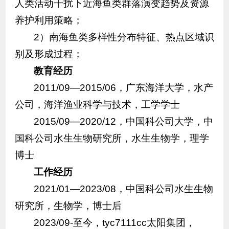
人类活动干扰下近海鱼类群落演变趋势及资源
养护利用策略；
2）南海鱼类多样性分布特征、热点区域识
别及形成过程；
教育经历
2011/09—2015/06，广东海洋大学，水产
公司，海洋渔业科学与技术，工学学士
2015/09—2020/12，中国科公司大学，中
国科公司水生生物研究所，水生生物学，理学
博士
工作经历
2021/01—2023/08，中国科公司水生生物
研究所，生物学，博士后
2023/09-至今，tyc7111cc太阳集团，