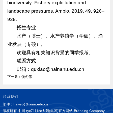
biodiversity: Fishery exploitation and
landscape pressures. Ambio, 2019, 49, 926–
938.
招生专业
水产（博士）、水产养殖学（学硕）、渔
业发展（专硕）。
欢迎具有相关知识背景的同学报考。
联系方式
邮箱：quxiao@hainanu.edu.cn
下一条：
侯冬伟
联系我们
邮件：haiyyb@hainu.edu.cn
版权所有 中国·tyc7111cc太阳(集团)官方网站-Branding Company