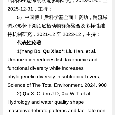
结构和生态系统功能影响研究，2023-01-01 至
2025-12-31，主持；
5）中国博士后科学基金面上资助，跨流域
调水形势下湖泊底栖动物群落聚合及多样性维
持机制研究，2021-12 至 2023-12，主持；
代表性论著
1)Yang Bo,
Qu Xiao*
; Liu Han, et al.
Urbanization reduces fish taxonomic and
functional diversity while increases
phylogenetic diversity in subtropical rivers,
Science of The Total Environment, 2024, 908
2)
Qu X
, Olden J D, Xia W T, et al.
Hydrology and water quality shape
macroinvertebrate patterns and facilitate non-