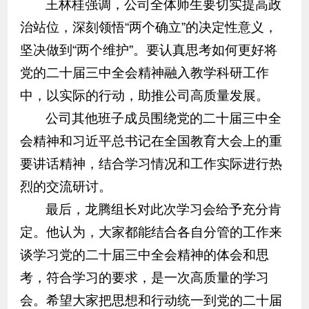
王林桂强调，公司全体师生要切实提高政
治站位，深刻领悟“两个确立”的决定性意义，
坚决做到“两个维护”。要认真思考如何更好将
党的二十届三中全会精神融入教学科研工作
中，以实际的行动，助推公司高质量发展。
公司其他班子成员围绕党的二十届三中全
会精神和习近平总书记在全国教育大会上的重
要讲话精神，结合学习情况和工作实际进行热
烈的交流研讨。
最后，龙腾组长对此次学习会给予充分肯
定。他认为，大家都能结合各自分管的工作来
谈学习党的二十届三中全会精神的体会和思
考，符合学习的要求，是一次高质量的学习
会。希望大家把思想和行动统一到党的二十届