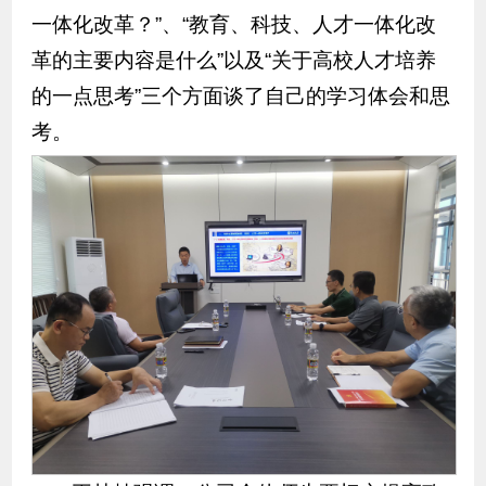
一体化改革？”、“教育、科技、人才一体化改
革的主要内容是什么”以及“关于高校人才培养
的一点思考”三个方面谈了自己的学习体会和思
考。