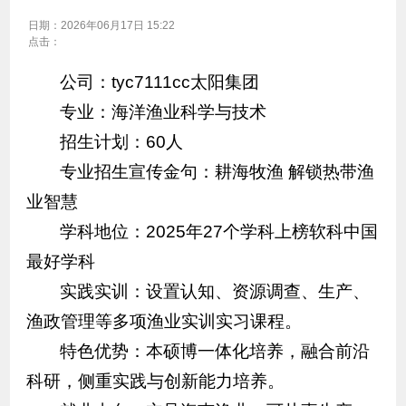
日期：
2026年06月17日 15:22
点击：
公司：tyc7111cc太阳集团
专业：海洋渔业科学与技术
招生计划：60人
专业招生宣传金句：耕海牧渔 解锁热带渔
业智慧
学科地位：2025年27个学科上榜软科中国
最好学科
实践实训：设置认知、资源调查、生产、
渔政管理等多项渔业实训实习课程。
特色优势：本硕博一体化培养，融合前沿
科研，侧重实践与创新能力培养。