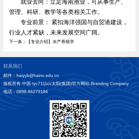
就业去向：立足海南渔业，可从事生产、
管理、科研、教学等各类相关工作。
专业前景： 紧扣海洋强国与自贸港建设，
行业人才紧缺，未来发展空间广阔。
下一条：
【专业介绍】水产养殖学
联系我们
邮件：haiyyb@hainu.edu.cn
版权所有 中国·tyc7111cc太阳(集团)官方网站-Branding Company
电话：0898-66279184