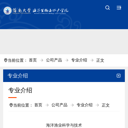
中国·tyc7111cc太阳(集团)官方网站-Branding
Company
首页
公司产品
专业介绍
当前位置：
正文
专业介绍
专业介绍
首页
公司产品
专业介绍
当前位置：
正文
海洋渔业科学与技术