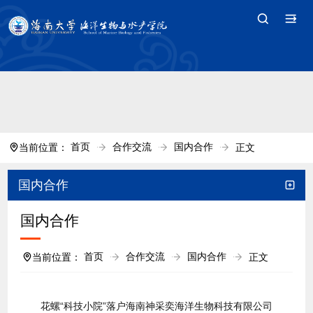
中国·tyc7111cc太阳(集团)官方网站-Branding
Company
首页
合作交流
国内合作
当前位置：
正文
国内合作
国内合作
首页
合作交流
国内合作
当前位置：
正文
花螺“科技小院”落户海南神采奕海洋生物科技有限公司