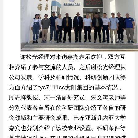
谢松光经理对来访嘉宾表示欢迎，双方互
相介绍了参与交流的人员。之后谢松光经理从
公司发展、学科及科研情况、科研创新团队等
方面介绍了tyc7111cc太阳集团的基本情况，
顾志峰教授、宋一清副研究员，朱文涛老师等
分别代表各自所在的科研团队介绍了各自的研
究领域和主要研究成果。巴布亚新几内亚大学
嘉宾也分别介绍了该校专业设置、科研条件等