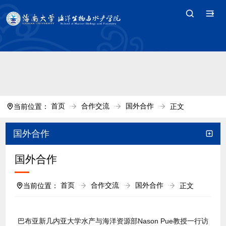
中国·tyc7111cc太阳(集团)官方网站-Branding
Company
首页
合作交流
国外合作
当前位置：
正文
国外合作
国外合作
首页
合作交流
国外合作
当前位置：
正文
巴布亚新几内亚大学水产与海洋资源部Nason Pue教授一行访