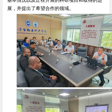
基本情况以及正在开展的科研项目和取得的进
展，并提出了希望合作的领域。