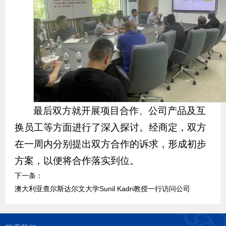
最后双方就开展项目合作、公司产品及互
换员工等方面进行了深入探讨。经商定，双方
在一周内分别提出双方合作的诉求，形成初步
方案，以便将合作落实到位。
下一条：
澳大利亚查尔斯达尔文大学Sunil Kadri教授一行访问公司