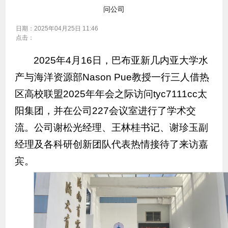
问公司
日期：
2025年04月25日 11:46
点击：
2025年4月16日，巴布亚新几内亚大学水
产与海洋资源部Nason Pue教授一行三人借热
区高校联盟2025年年会之际访问tyc7111cc太
阳集团，并在公司227会议室进行了学术交
流。公司谢松光经理、王林桂书记、谢珍玉副
经理及各科研创新团队代表热情接待了来访嘉
宾。