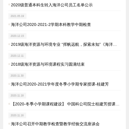
2020级普通本科生转入海洋公司员工名单公示
2021.05.19
海洋公司2020-2021-2学期本科教学中期检查
2020.12.15
2019级海洋资源与环境专业 “挥帆远航，探索未知”《海洋学
实习》圆满完成
2020.12.11
2018级海洋资源与环境课程实习圆满结束
2020.11.30
海洋公司2020-2021学年度冬季小学期专家授课-桂建芳
2020.11.18
【2020-冬季小学期课程建设】 中国科公司院士桂建芳授课
《水产动物育种学》
2020.11.16
海洋公司召开中期教学检查暨教学经验交流座谈会