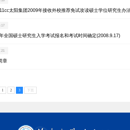
.18
c7111cc太阳集团2009年接收外校推荐免试攻读硕士学位研究生办
.17
9年全国硕士研究生入学考试报名和考试时间确定(2008.9.17)
.21
简章
1
2
3
下页