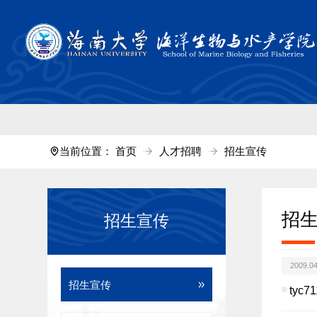
中国·tyc711
当前位置：
首页
人才招聘
招生宣传
招
招生宣传
2009.04
招生宣传
tyc