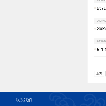
2008.09
ty
2008.09
200
2008.07
招生
上页
联系我们