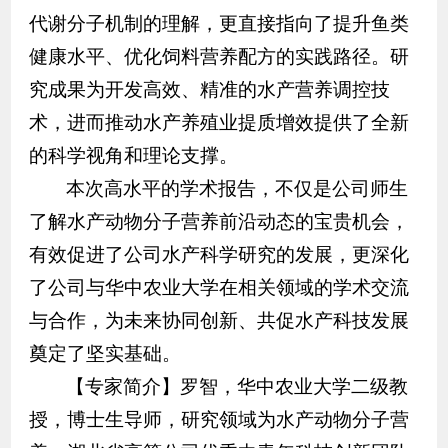
代谢分子机制的理解，更直接指向了提升鱼类
健康水平、优化饲料营养配方的实践路径。研
究成果为开发高效、精准的水产营养调控技
术，进而推动水产养殖业提质增效提供了全新
的科学视角和理论支撑。
本次高水平的学术报告，不仅是公司师生
了解水产动物分子营养前沿动态的宝贵机会，
有效促进了公司水产科学研究的发展，更深化
了公司与华中农业大学在相关领域的学术交流
与合作，为未来协同创新、共促水产科技发展
奠定了坚实基础。
【专家简介】罗智，华中农业大学二级教
授，博士生导师，研究领域为水产动物分子营