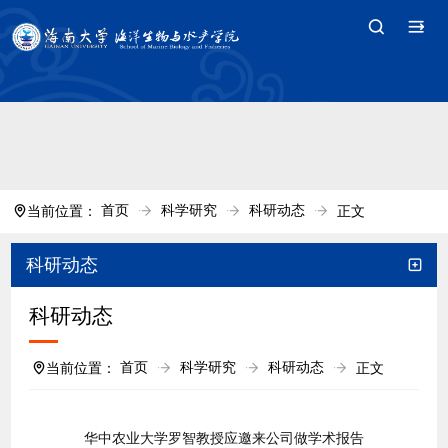
中国·tyc7111cc太阳(集团)官方网站-Branding
Company
首页
科学研究
科研动态
当前位置：
正文
科研动态
科研动态
首页
科学研究
科研动态
当前位置：
正文
华中农业大学罗智教授应邀来公司做学术报告