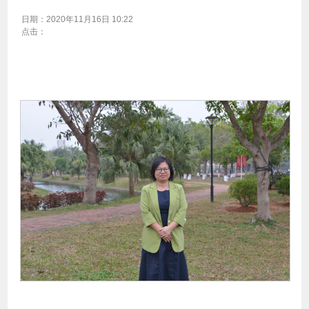
日期：
2020年11月16日 10:22
点击：