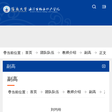
中国·tyc7111cc太阳(集团)官方网站-Branding
Company
首页
团队队伍
教师介绍
副高
当前位置：
正文
副高
副高
首页
团队队伍
教师介绍
副高
当前位置：
正文
刘均玲