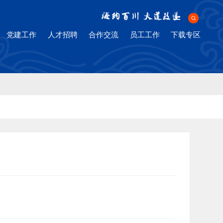
ng Company
党建工作
人才招聘
合作交流
员工工作
下载专区