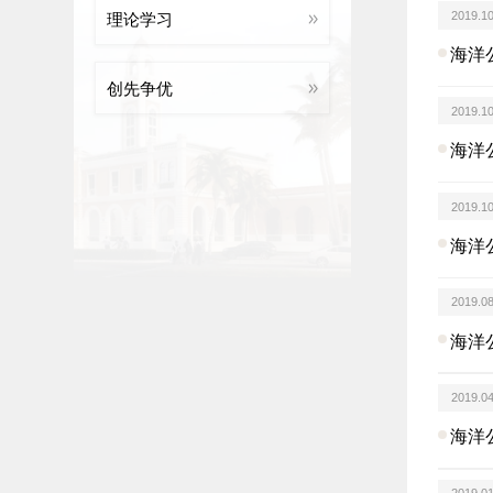
2019.10
理论学习
海洋
创先争优
2019.10
海洋
2019.10
海洋
2019.08
海洋
2019.04
海洋