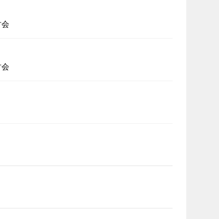
讨会
讨会