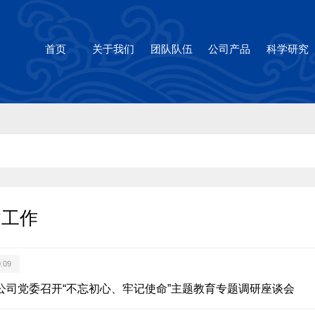
1cc太阳(集团)官方网站-Brandi
首页
关于我们
团队队伍
公司产品
科学研究
建工作
.09
公司党委召开“不忘初心、牢记使命”主题教育专题调研座谈会