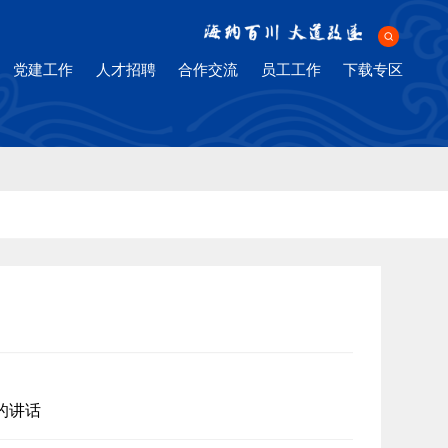
ng Company
党建工作
人才招聘
合作交流
员工工作
下载专区
的讲话