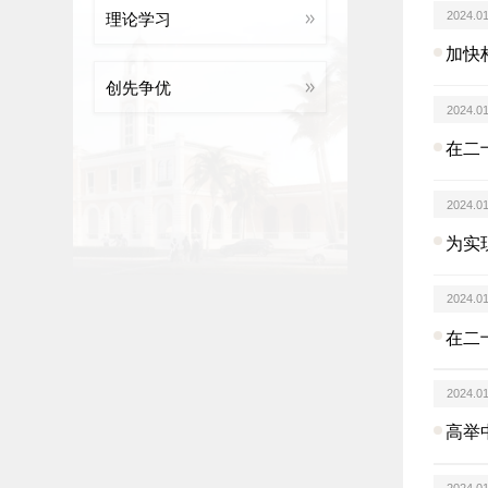
2024.01
理论学习
加快
创先争优
2024.01
在二
2024.01
为实
2024.01
在二
2024.01
高举
上的