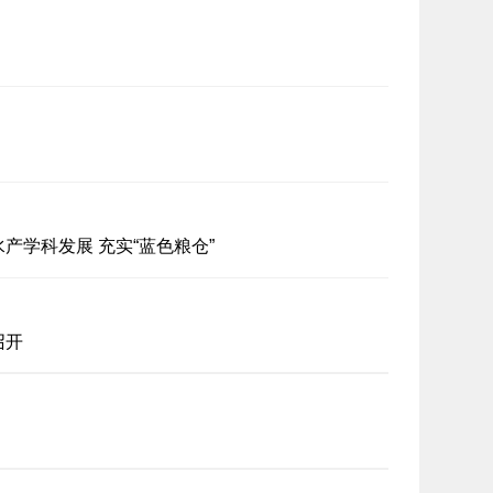
产学科发展 充实“蓝色粮仓”
召开