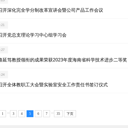
.23
召开深化完全学分制改革宣讲会暨公司产品工作会议
.21
召开党总支理论学习中心组学习会
.27
路延笃教授领衔的成果荣获2023年度海南省科学技术进步二等奖
.24
召开全体教职工大会暨实验室安全工作责任书签订仪式
...
...
1
3
4
5
6
7
35
下页