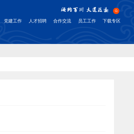
ng Company
党建工作
人才招聘
合作交流
员工工作
下载专区