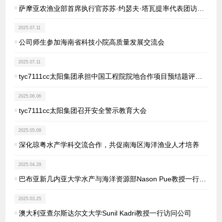
萨摩亚农渔业部首席执行官苏苏·约瑟夫·塔瓦提率代表团访问
公司
2025.07.11
公司师生参加海南省科技小院高质量发展交流会
2025.07.11
tyc7111cc太阳集团承担中国工程院院地合作项目预结题评审
会顺利召开
2025.06.06
tyc7111cc太阳集团召开安全警示教育大会
2025.05.09
深化琼粤水产学科交流合作，共促南海区海洋渔业人才培养
2025.04.29
巴布亚新几内亚大学水产与海洋资源部Nason Pue教授一行访
问公司
2025.03.25
澳大利亚查尔斯达尔文大学Sunil Kadri教授一行访问公司